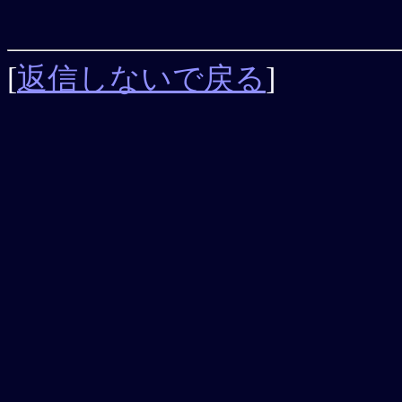
[
返信しないで戻る
]