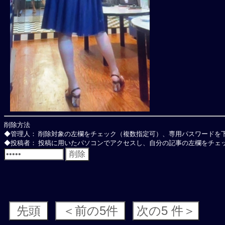
削除方法
◆管理人： 削除対象の左欄をチェック（複数指定可）、専用パスワードを
◆投稿者： 投稿に用いたパソコンでアクセスし、自分の記事の左欄をチェッ