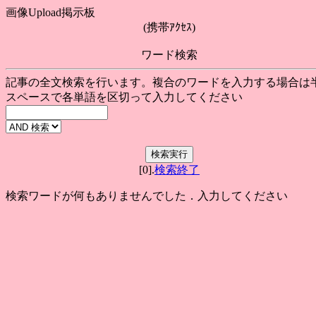
画像Upload掲示板
(携帯ｱｸｾｽ)
ワード検索
記事の全文検索を行います。複合のワードを入力する場合は
スペースで各単語を区切って入力してください
[0].
検索終了
検索ワードが何もありませんでした．入力してください